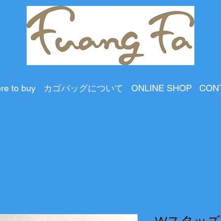
re to buy
カゴバッグについて
ONLINE SHOP
CON