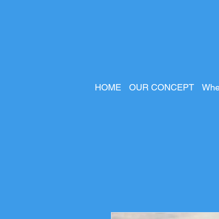
HOME
OUR CONCEPT
Whe