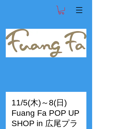
11/5(木)～8(日)
Fuang Fa POP UP
SHOP in 広尾プラ