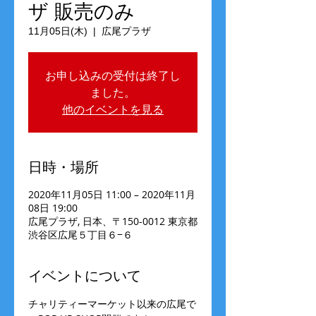
ザ 販売のみ
11月05日(木)
  |  
広尾プラザ
お申し込みの受付は終了し
ました。
他のイベントを見る
日時・場所
2020年11月05日 11:00 – 2020年11月
08日 19:00
広尾プラザ, 日本、〒150-0012 東京都
渋谷区広尾５丁目６−６
イベントについて
チャリティーマーケット以来の広尾で