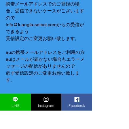
携帯メールアドレスでのご登録の場
合、受信できないケースがございます
ので
​info@fuangfa-select.comからの受信が
できるよう
受信設定のご変更お願い致します。
auの携帯メールアドレスをご利用の方
auはメールが届かない場合もエラーメ
ッセージの配信がありませんので
必ず受信設定のご変更お願い致しま
す。
LINE
Instagram
Facebook