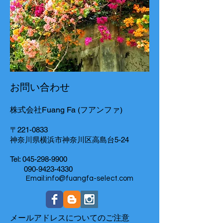
お問い合わせ
株式会社Fuang Fa (フアンファ)
〒221-0833
神奈川県横浜市神奈川区高島台5-24
Tel:
045-298-9900
090-9423-4330
Email:info@fuangfa-select.com
メールアドレスについてのご注意