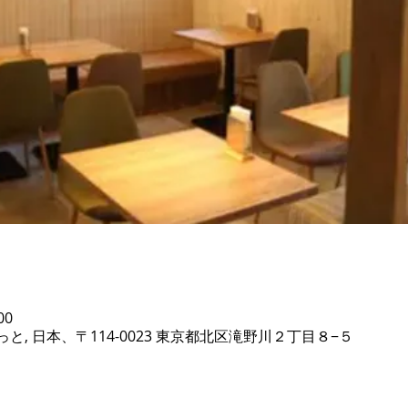
00
, 日本、〒114-0023 東京都北区滝野川２丁目８−５