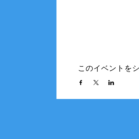
このイベントを