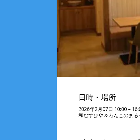
日時・場所
2026年2月07日 10:00 – 16:
和むすびや＆わんこのまるっと