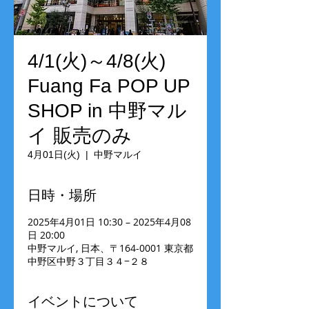
4/1(火)～4/8(火)
Fuang Fa POP UP
SHOP in 中野マル
イ 販売のみ
4月01日(火)
  |  
中野マルイ
日時・場所
2025年4月01日 10:30 – 2025年4月08
日 20:00
中野マルイ, 日本、〒164-0001 東京都
中野区中野３丁目３４−２８
イベントについて