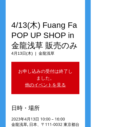
4/13(木) Fuang Fa
POP UP SHOP in
金龍浅草 販売のみ
4月13日(木)
  |  
金龍浅草
お申し込みの受付は終了し
ました。
他のイベントを見る
日時・場所
2023年4月13日 10:00 – 16:00
金龍浅草, 日本、〒111-0032 東京都台