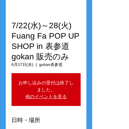
7/22(水)～28(火)
Fuang Fa POP UP
SHOP in 表参道
gokan 販売のみ
6月17日(水)
  |  
gokan表参道
お申し込みの受付は終了し
ました。
他のイベントを見る
日時・場所