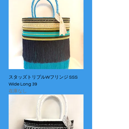
スタッズトリプルWフリンジ SSS
Wide Long 39
在庫なし