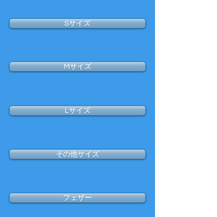
Sサイズ
Mサイズ
Lサイズ
その他サイズ
フェザー