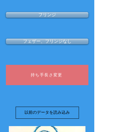
フリンジ
フェザー、フリンジなし
持ち手長さ変更
以前のデータを読み込み