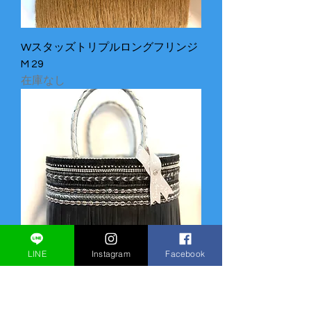
Wスタッズトリプルロングフリンジ
M 29
在庫なし
LINE
Instagram
Facebook
Wスタッズダブルフリンジ SS
Medium Long 28