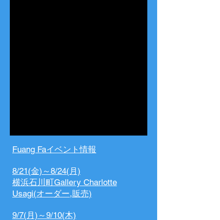
Fuang Faイベント情報
8/21(金)～8/24(月)
横浜石川町Gallery Charlotte
Usagi(オーダー,販売)
9/7(月)～9/10(木)