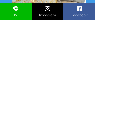
LINE
Instagram
Facebook