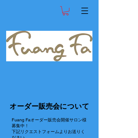
オーダー販売会について
Fuang Faオーダー販売会開催サロン様
募集中！
下記リクエストフォームよりお送りく
ださい。