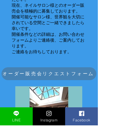
現在、ネイルサロン様とのオーダー販
売会を積極的に募集しております。
開催可能なサロン様、世界観を大切に
されている空間とご一緒できましたら
幸いです。
開催条件などの詳細は、お問い合わせ
フォームよりご連絡後、ご案内してお
ります。
ご連絡をお待ちしております。
オーダー販売会リクエストフォーム
LINE
Instagram
Facebook