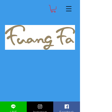
LINE
Instagram
Facebook