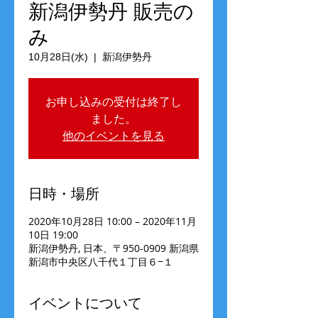
新潟伊勢丹 販売の
み
10月28日(水)
  |  
新潟伊勢丹
お申し込みの受付は終了し
ました。
他のイベントを見る
日時・場所
2020年10月28日 10:00 – 2020年11月
10日 19:00
新潟伊勢丹, 日本、〒950-0909 新潟県
新潟市中央区八千代１丁目６−１
イベントについて