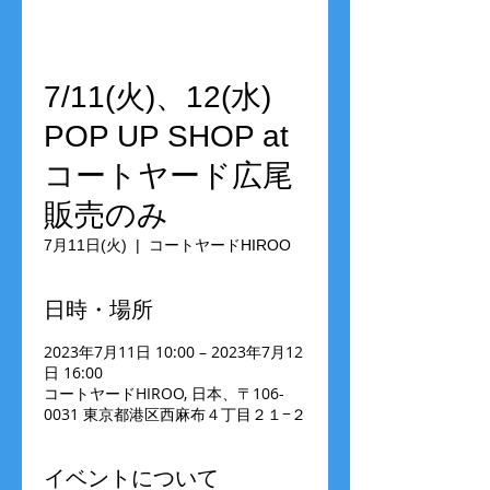
7/11(火)、12(水)
POP UP SHOP at
コートヤード広尾
販売のみ
7月11日(火)
  |  
コートヤードHIROO
日時・場所
2023年7月11日 10:00 – 2023年7月12
日 16:00
コートヤードHIROO, 日本、〒106-
0031 東京都港区西麻布４丁目２１−２
イベントについて