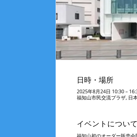
日時・場所
2025年8月24日 10:30 – 16:
福知山市民交流プラザ, 日本
イベントについ
福知山初のオーダー販売会