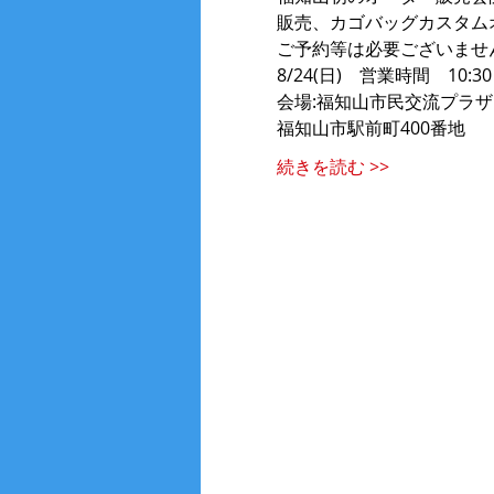
販売、カゴバッグカスタム
ご予約等は必要ございませ
8/24(日)　営業時間　10:30
会場:福知山市民交流プラザ 
福知山市駅前町400番地
続きを読む >>