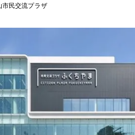
山市民交流プラザ