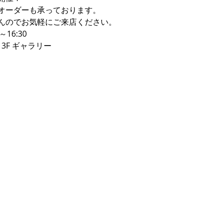
オーダーも承っております。
んのでお気軽にご来店ください。
～16:30
3F ギャラリー